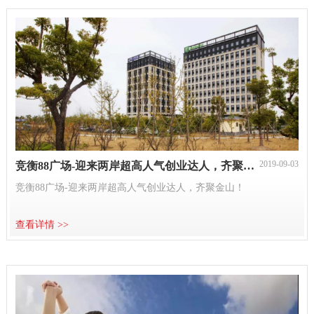
2019-09-03
竞衡88广场-迎来两岸超高人气创业达人，齐聚金山！
竞衡88广场-迎来两岸超高人气创业达人，齐聚金山！
查看详情 >>