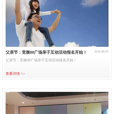
2019-09-03
父亲节：竞衡88广场亲子互动活动报名开始！
父亲节：竞衡88广场亲子互动活动报名开始！
查看详情 >>