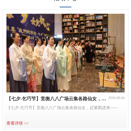
2019-09-04
【七夕-乞巧节】竞衡八八广场云集各路仙女，赶紧戳进来~~~
【七夕-乞巧节】竞衡八八广场云集各路仙女，赶紧戳进来~~~
查看详情 >>