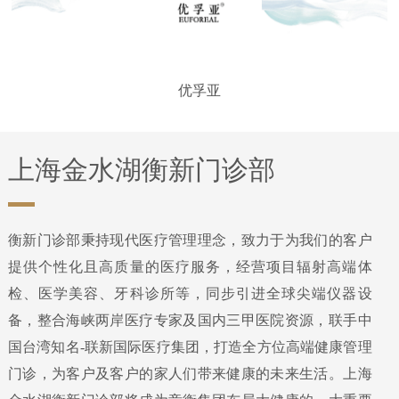
优孚亚
上海金水湖衡新门诊部
衡新门诊部秉持现代医疗管理理念，致力于为我们的客户
提供个性化且高质量的医疗服务，经营项目辐射高端体
检、医学美容、牙科诊所等，同步引进全球尖端仪器设
备，整合海峡两岸医疗专家及国内三甲医院资源，联手中
国台湾知名-联新国际医疗集团，打造全方位高端健康管理
门诊，为客户及客户的家人们带来健康的未来生活。上海