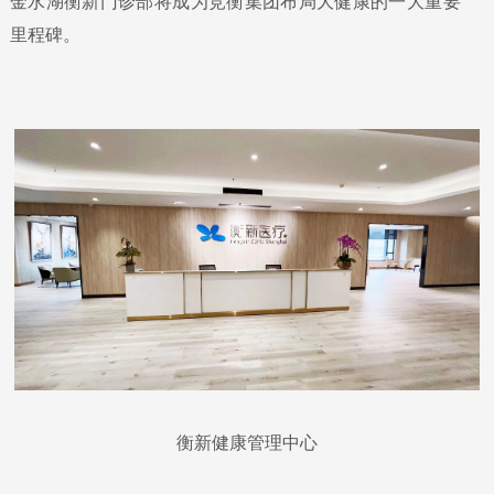
金水湖衡新门诊部将成为竞衡集团布局大健康的一大重要
里程碑。

衡新健康管理中心