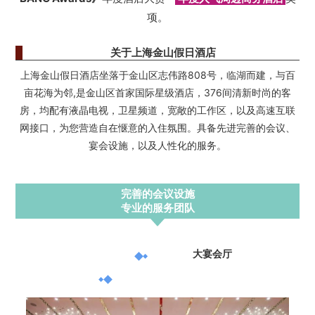
项。
关于上海金山假日酒店
上海金山假日酒店坐落于金山区志伟路808号，临湖而建，与百
亩花海为邻,是金山区首家国际星级酒店，376间清新时尚的客
房，均配有液晶电视，卫星频道，宽敞的工作区，以及高速互联
网接口，为您营造自在惬意的入住氛围。具备先进完善的会议、
宴会设施，以及人性化的服务。
完善的会议设施
专业的服务团队
大宴会厅