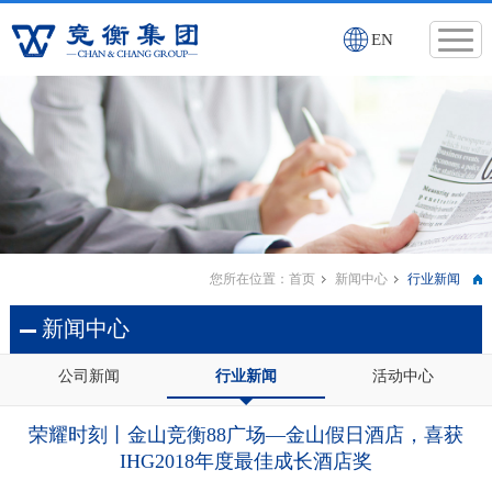
EN
您所在位置：
首页
新闻中心
行业新闻
新闻中心
公司新闻
行业新闻
活动中心
荣耀时刻丨金山竞衡88广场—金山假日酒店，喜获
IHG2018年度最佳成长酒店奖