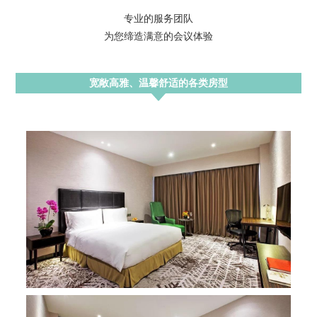
专业的服务团队
为您缔造满意的会议体验
宽敞高雅、温馨舒适的各类房型