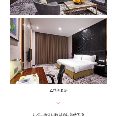
△精美套房
此次上海金山假日酒店荣获奖项