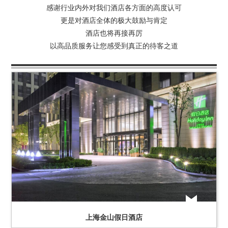
感谢行业内外对我们酒店各方面的高度认可
更是对酒店全体的极大鼓励与肯定
酒店也将再接再厉
以高品质服务让您感受到真正的待客之道
上海金山假日酒店