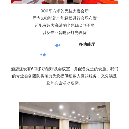
900平方米的无柱大宴会厅
厅内6米的设计 能轻松进行会场布置
还配有超大高清的全彩LED电子屏
以及专业音响及灯光设备
多功能厅
酒店还设有6间多功能厅及会议室，并配备先进的设施。
我们
的专业会务团队将倾力为您提供细致入微的服务，充分满足
您的会议活动所需。