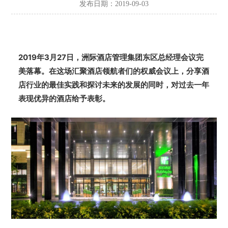
发布日期：2019-09-03
2019年3月27日，洲际酒店管理集团东区总经理会议完
美落幕。在这场汇聚酒店领航者们的权威会议上，分享酒
店行业的最佳实践和探讨未来的发展的同时，对过去一年
表现优异的酒店给予表彰。